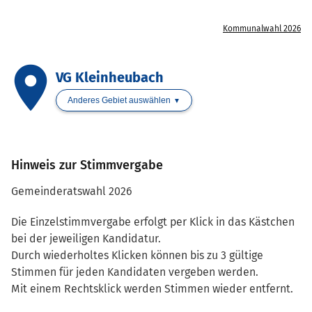
Kommunalwahl 2026
place
VG Kleinheubach
Anderes Gebiet auswählen
Hinweis zur Stimmvergabe
Gemeinderatswahl 2026
Die Einzelstimmvergabe erfolgt per Klick in das Kästchen
bei der jeweiligen Kandidatur.
Durch wiederholtes Klicken können bis zu 3 gültige
Stimmen für jeden Kandidaten vergeben werden.
Mit einem Rechtsklick werden Stimmen wieder entfernt.