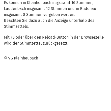
Es können in Kleinheubach insgesamt 16 Stimmen, in
Laudenbach insgesamt 12 Stimmen und in Rüdenau
insgesamt 8 Stimmen vergeben werden.
Beachten Sie dazu auch die Anzeige unterhalb des
Stimmzettels.
Mit F5 oder über den Reload-Button in der Browserzeile
wird der Stimmzettel zurückgesetzt.
© VG Kleinheubach